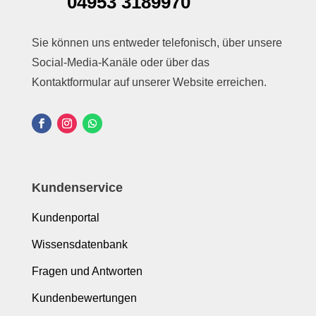
04953 3189970
Sie können uns entweder telefonisch, über unsere
Social-Media-Kanäle oder über das
Kontaktformular auf unserer Website erreichen.
Kundenservice
Kundenportal
Wissensdatenbank
Fragen und Antworten
Kundenbewertungen