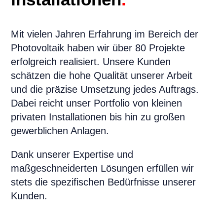
Mit vielen Jahren Erfahrung im Bereich der
Photovoltaik haben wir über 80 Projekte
erfolgreich realisiert. Unsere Kunden
schätzen die hohe Qualität unserer Arbeit
und die präzise Umsetzung jedes Auftrags.
Dabei reicht unser Portfolio von kleinen
privaten Installationen bis hin zu großen
gewerblichen Anlagen.
Dank unserer Expertise und
maßgeschneiderten Lösungen erfüllen wir
stets die spezifischen Bedürfnisse unserer
Kunden.