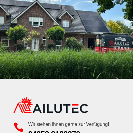
Wir stehen Ihnen gerne zur Verfügung!
