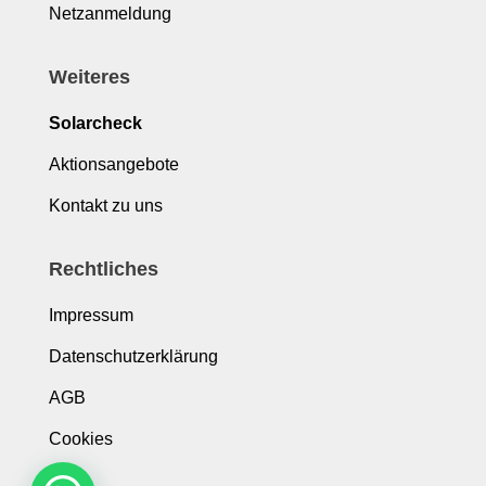
Netzanmeldung
Weiteres
Solarcheck
Aktionsangebote
Kontakt zu uns
Rechtliches
Impressum
Datenschutzerklärung
AGB
Cookies